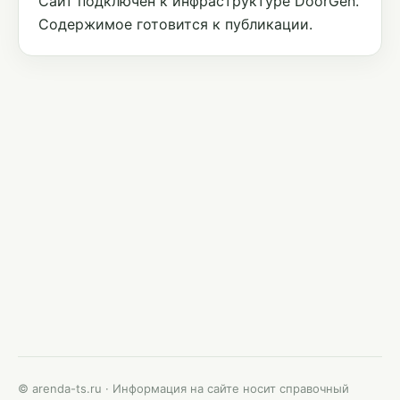
Сайт подключён к инфраструктуре DoorGen.
Содержимое готовится к публикации.
© arenda-ts.ru · Информация на сайте носит справочный