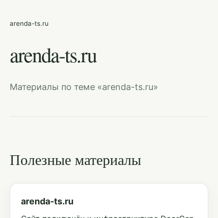
arenda-ts.ru
arenda-ts.ru
Материалы по теме «arenda-ts.ru»
Полезные материалы
arenda-ts.ru